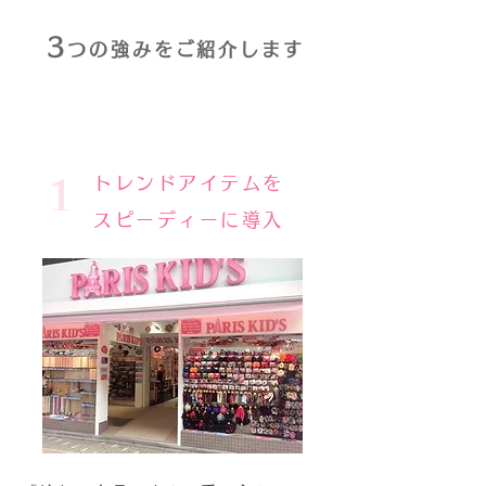
3
つの強みをご紹介します
1
トレンドアイテムを
スピーディーに導入