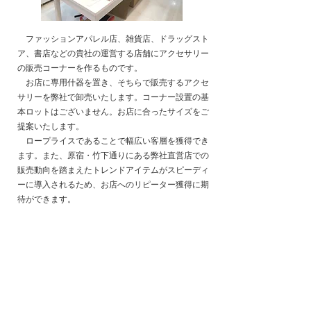
ファッションアパレル店、雑貨店、ドラッグスト
ア、書店などの貴社の運営する店舗にアクセサリー
の販売コーナーを作るものです。
お店に専用什器を置き、そちらで販売するアクセ
サリーを弊社で卸売いたします。コーナー設置の基
本ロットはございません。お店に合ったサイズをご
提案いたします。
ロープライスであることで幅広い客層を獲得でき
ます。また、原宿・竹下通りにある弊社直営店での
販売動向を踏まえたトレンドアイテムがスピーディ
ーに導入されるため、お店へのリピーター獲得に期
待ができます。