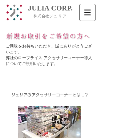
​JULIA CORP.
株式会社
ジュリア
ご興味をお持ちいただき、誠にありがとうござ
います。
弊社のロープライス アクセサリーコーナー導入
についてご説明いたします。
ジュリアのアクセサリーコーナーとは…？